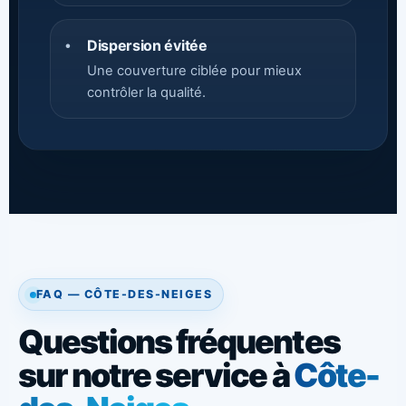
Dispersion évitée
•
Une couverture ciblée pour mieux
contrôler la qualité.
FAQ — CÔTE-DES-NEIGES
Questions fréquentes
sur notre service à
Côte-