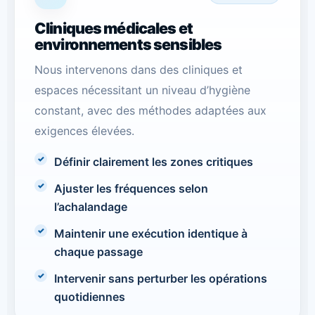
Cliniques médicales et
environnements sensibles
Nous intervenons dans des cliniques et
espaces nécessitant un niveau d’hygiène
constant, avec des méthodes adaptées aux
exigences élevées.
Définir clairement les zones critiques
Ajuster les fréquences selon
l’achalandage
Maintenir une exécution identique à
chaque passage
Intervenir sans perturber les opérations
quotidiennes