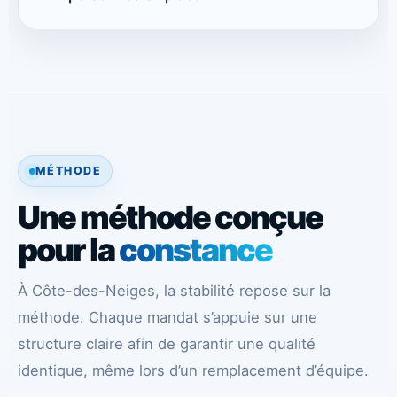
MÉTHODE
Une méthode conçue
pour la
constance
À Côte-des-Neiges, la stabilité repose sur la
méthode. Chaque mandat s’appuie sur une
structure claire afin de garantir une qualité
identique, même lors d’un remplacement d’équipe.