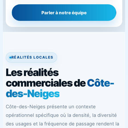
Parler à notre équipe
RÉALITÉS LOCALES
Les réalités
commerciales de
Côte-
des-Neiges
Côte-des-Neiges présente un contexte
opérationnel spécifique où la densité, la diversité
des usages et la fréquence de passage rendent la