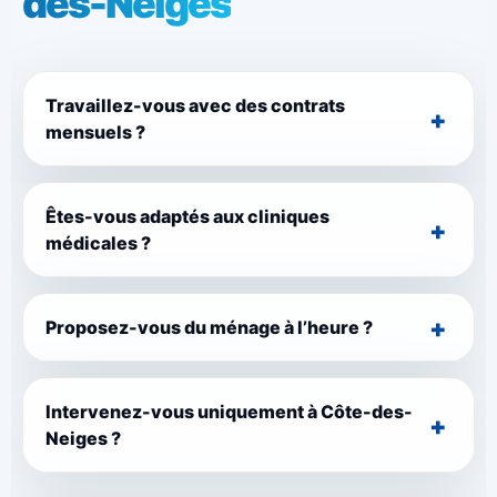
des-Neiges
Travaillez-vous avec des contrats
mensuels ?
Êtes-vous adaptés aux cliniques
médicales ?
Proposez-vous du ménage à l’heure ?
Intervenez-vous uniquement à Côte-des-
Neiges ?