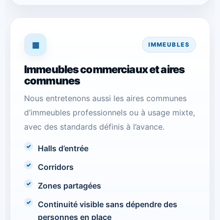
▦
IMMEUBLES
Immeubles commerciaux et aires
communes
Nous entretenons aussi les aires communes
d’immeubles professionnels ou à usage mixte,
avec des standards définis à l’avance.
Halls d’entrée
Corridors
Zones partagées
Continuité visible sans dépendre des
personnes en place