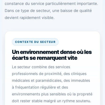
constance du service particulièrement importante.
Dans ce type de secteur, une baisse de qualité
devient rapidement visible.
CONTEXTE DU SECTEUR
Un environnement dense où les
écarts se remarquent vite
Le secteur combine des services
professionnels de proximité, des cliniques
médicales et paramédicales, des immeubles
à fréquentation régulière et des
environnements plus sensibles où la propreté
doit rester stable malgré un rythme soutenu.