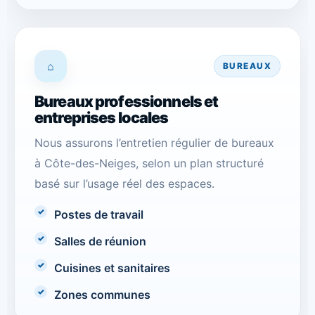
⌂
BUREAUX
Bureaux professionnels et
entreprises locales
Nous assurons l’entretien régulier de bureaux
à Côte-des-Neiges, selon un plan structuré
basé sur l’usage réel des espaces.
Postes de travail
Salles de réunion
Cuisines et sanitaires
Zones communes