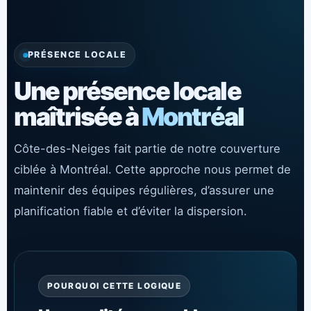
PRÉSENCE LOCALE
Une présence locale
maîtrisée à
Montréal
Côte-des-Neiges fait partie de notre couverture
ciblée à Montréal. Cette approche nous permet de
maintenir des équipes régulières, d’assurer une
planification fiable et d’éviter la dispersion.
POURQUOI CETTE LOGIQUE