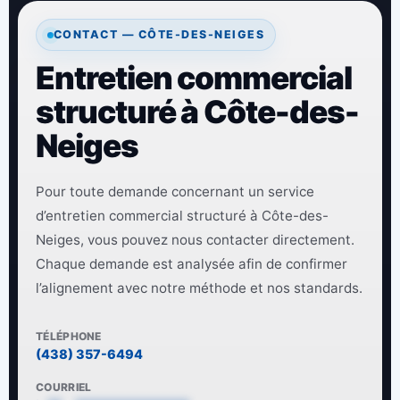
CONTACT — CÔTE-DES-NEIGES
Entretien commercial
structuré à Côte-des-
Neiges
Pour toute demande concernant un service
d’entretien commercial structuré à Côte-des-
Neiges, vous pouvez nous contacter directement.
Chaque demande est analysée afin de confirmer
l’alignement avec notre méthode et nos standards.
TÉLÉPHONE
(438) 357-6494
COURRIEL