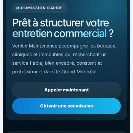
SOUMISSION RAPIDE
Prêt à structurer votre
entretien commercial
?
Verilux Maintenance accompagne les bureaux,
cliniques et immeubles qui recherchent un
service fiable, bien encadré, constant et
professionnel dans le Grand Montréal.
Appeler maintenant
Obtenir une soumission