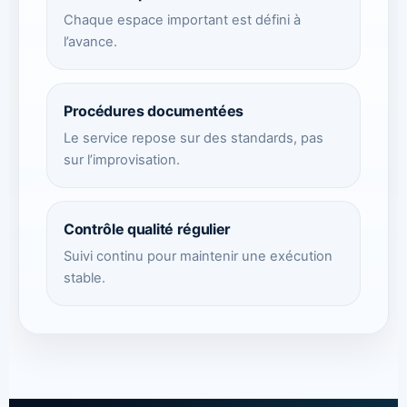
Chaque espace important est défini à
l’avance.
Procédures documentées
Le service repose sur des standards, pas
sur l’improvisation.
Contrôle qualité régulier
Suivi continu pour maintenir une exécution
stable.