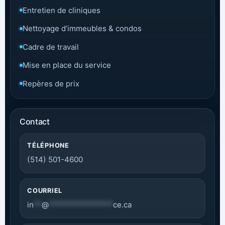
Entretien de cliniques
Nettoyage d’immeubles & condos
Cadre de travail
Mise en place du service
Repères de prix
Contact
TÉLÉPHONE
(514) 501-4600
COURRIEL
in
**
@
****************
ce.ca