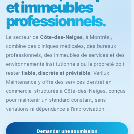
et immeubles
professionnels.
Le secteur de
Côte-des-Neiges
, à Montréal,
combine des cliniques médicales, des bureaux
professionnels, des immeubles de services et des
environnements institutionnels où la propreté doit
rester
fiable, discrète et prévisible
. Verilux
Maintenance y offre des services d’entretien
commercial structurés à Côte-des-Neiges, conçus
pour maintenir un standard constant, sans
variations ni dépendance à l’improvisation.
Demander une soumission