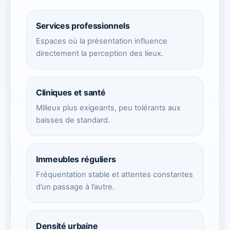
Services professionnels
Espaces où la présentation influence
directement la perception des lieux.
Cliniques et santé
Milieux plus exigeants, peu tolérants aux
baisses de standard.
Immeubles réguliers
Fréquentation stable et attentes constantes
d’un passage à l’autre.
Densité urbaine