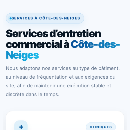
SERVICES À CÔTE-DES-NEIGES
Services d’entretien
commercial à
Côte-des-
Neiges
Nous adaptons nos services au type de bâtiment,
au niveau de fréquentation et aux exigences du
site, afin de maintenir une exécution stable et
discrète dans le temps.
✚
CLINIQUES