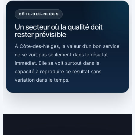
CÔTE-DES-NEIGES
Un secteur où la qualité doit
rester prévisible
À Côte-des-Neiges, la valeur d’un bon service
ne se voit pas seulement dans le résultat
immédiat. Elle se voit surtout dans la
capacité à reproduire ce résultat sans
variation dans le temps.