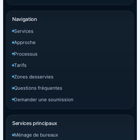
Navigation
Services
Approche
Processus
Tarifs
Zones desservies
Questions fréquentes
Demander une soumission
Services principaux
Ménage de bureaux