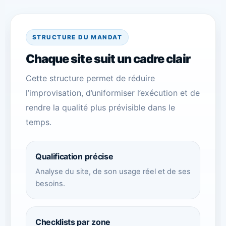
STRUCTURE DU MANDAT
Chaque site suit un cadre clair
Cette structure permet de réduire
l’improvisation, d’uniformiser l’exécution et de
rendre la qualité plus prévisible dans le
temps.
Qualification précise
Analyse du site, de son usage réel et de ses
besoins.
Checklists par zone