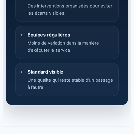
Des interventions organisées pour éviter
les écarts visibles.
Équipes régulières
•
Moins de variation dans la manière
d’exécuter le service.
Standard visible
•
Une qualité qui reste stable d’un passage
à l’autre.