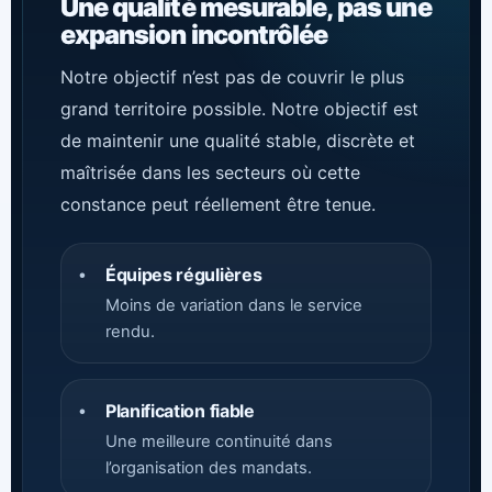
Une qualité mesurable, pas une
expansion incontrôlée
Notre objectif n’est pas de couvrir le plus
grand territoire possible. Notre objectif est
de maintenir une qualité stable, discrète et
maîtrisée dans les secteurs où cette
constance peut réellement être tenue.
Équipes régulières
•
Moins de variation dans le service
rendu.
Planification fiable
•
Une meilleure continuité dans
l’organisation des mandats.