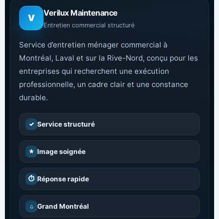
Verilux Maintenance
V
Entretien commercial structuré
Service d’entretien ménager commercial à
Montréal, Laval et sur la Rive-Nord, conçu pour les
entreprises qui recherchent une exécution
professionnelle, un cadre clair et une constance
durable.
✓
Service structuré
★
Image soignée
⏱
Réponse rapide
⌂
Grand Montréal