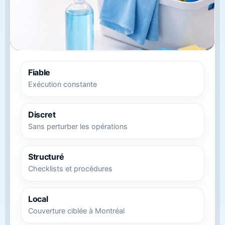
Fiable
Exécution constante
Discret
Sans perturber les opérations
Structuré
Checklists et procédures
Local
Couverture ciblée à Montréal