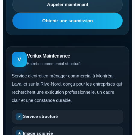
Appeler maintenant
Obtenir une soumission
Verilux Maintenance
V
Entretien commercial structuré
Service d’entretien ménager commercial à Montréal,
Laval et sur la Rive-Nord, conçu pour les entreprises qui
recherchent une exécution professionnelle, un cadre
clair et une constance durable.
Service structuré
✓
Image soignée
★