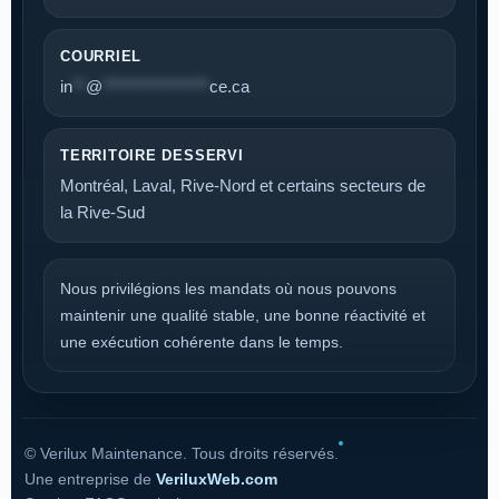
COURRIEL
in
**
@
****************
ce.ca
TERRITOIRE DESSERVI
Montréal, Laval, Rive-Nord et certains secteurs de
la Rive-Sud
Nous privilégions les mandats où nous pouvons
maintenir une qualité stable, une bonne réactivité et
une exécution cohérente dans le temps.
©
Verilux Maintenance. Tous droits réservés.
Une entreprise de
VeriluxWeb.com