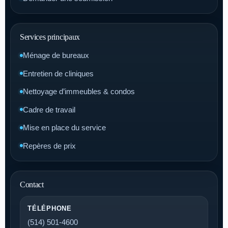
Services principaux
Ménage de bureaux
Entretien de cliniques
Nettoyage d’immeubles & condos
Cadre de travail
Mise en place du service
Repères de prix
Contact
TÉLÉPHONE
(514) 501-4600