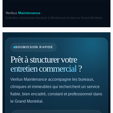
Verilux
Maintenance
Entretien commercial structuré à Westmount et dans le Grand Montréal.
SOUMISSION RAPIDE
Prêt à structurer votre
entretien commercial
?
Verilux Maintenance accompagne les bureaux,
cliniques et immeubles qui recherchent un service
fiable, bien encadré, constant et professionnel dans
le Grand Montréal.