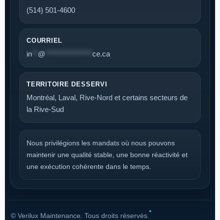
(514) 501-4600
COURRIEL
in
**
@
****************
ce.ca
TERRITOIRE DESSERVI
Montréal, Laval, Rive-Nord et certains secteurs de
la Rive-Sud
Nous privilégions les mandats où nous pouvons
maintenir une qualité stable, une bonne réactivité et
une exécution cohérente dans le temps.
©
Verilux Maintenance. Tous droits réservés.