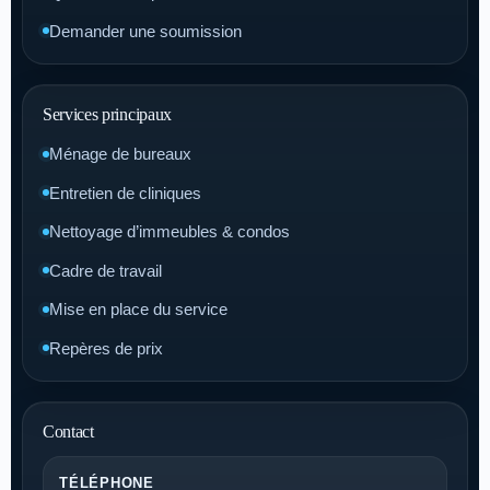
Demander une soumission
Services principaux
Ménage de bureaux
Entretien de cliniques
Nettoyage d’immeubles & condos
Cadre de travail
Mise en place du service
Repères de prix
Contact
TÉLÉPHONE