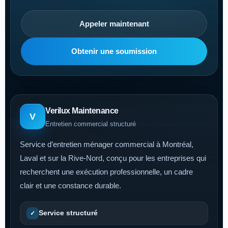
Appeler maintenant
Obtenir une soumission
Verilux Maintenance
V
Entretien commercial structuré
Service d’entretien ménager commercial à Montréal,
Laval et sur la Rive-Nord, conçu pour les entreprises qui
recherchent une exécution professionnelle, un cadre
clair et une constance durable.
Service structuré
✓